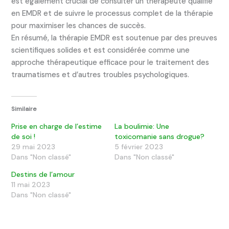
est également crucial de consulter un thérapeute qualifié
en EMDR et de suivre le processus complet de la thérapie
pour maximiser les chances de succès.
En résumé, la thérapie EMDR est soutenue par des preuves
scientifiques solides et est considérée comme une
approche thérapeutique efficace pour le traitement des
traumatismes et d’autres troubles psychologiques.
Similaire
Prise en charge de l’estime
La boulimie: Une
de soi !
toxicomanie sans drogue?
29 mai 2023
5 février 2023
Dans "Non classé"
Dans "Non classé"
Destins de l’amour
11 mai 2023
Dans "Non classé"