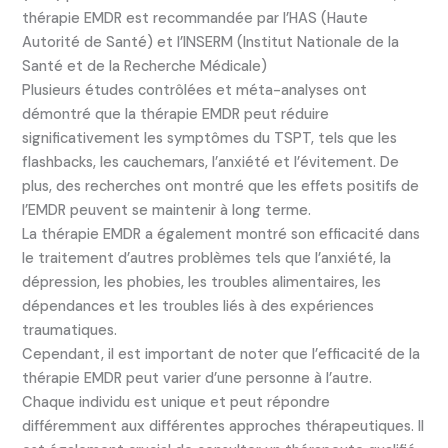
thérapie EMDR est recommandée par l’HAS (Haute
Autorité de Santé) et l’INSERM (Institut Nationale de la
Santé et de la Recherche Médicale)
Plusieurs études contrôlées et méta-analyses ont
démontré que la thérapie EMDR peut réduire
significativement les symptômes du TSPT, tels que les
flashbacks, les cauchemars, l’anxiété et l’évitement. De
plus, des recherches ont montré que les effets positifs de
l’EMDR peuvent se maintenir à long terme.
La thérapie EMDR a également montré son efficacité dans
le traitement d’autres problèmes tels que l’anxiété, la
dépression, les phobies, les troubles alimentaires, les
dépendances et les troubles liés à des expériences
traumatiques.
Cependant, il est important de noter que l’efficacité de la
thérapie EMDR peut varier d’une personne à l’autre.
Chaque individu est unique et peut répondre
différemment aux différentes approches thérapeutiques. Il