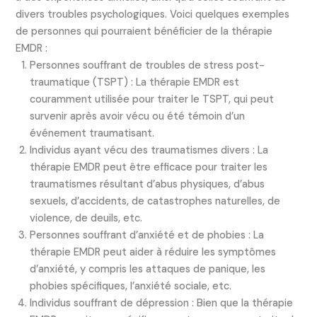
divers troubles psychologiques. Voici quelques exemples
de personnes qui pourraient bénéficier de la thérapie
EMDR :
Personnes souffrant de troubles de stress post-
traumatique (TSPT) : La thérapie EMDR est
couramment utilisée pour traiter le TSPT, qui peut
survenir après avoir vécu ou été témoin d’un
événement traumatisant.
Individus ayant vécu des traumatismes divers : La
thérapie EMDR peut être efficace pour traiter les
traumatismes résultant d’abus physiques, d’abus
sexuels, d’accidents, de catastrophes naturelles, de
violence, de deuils, etc.
Personnes souffrant d’anxiété et de phobies : La
thérapie EMDR peut aider à réduire les symptômes
d’anxiété, y compris les attaques de panique, les
phobies spécifiques, l’anxiété sociale, etc.
Individus souffrant de dépression : Bien que la thérapie