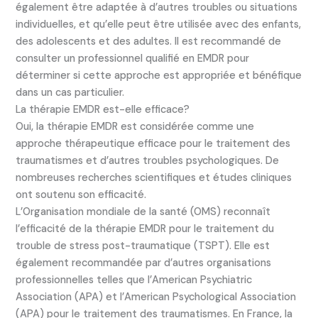
également être adaptée à d’autres troubles ou situations
individuelles, et qu’elle peut être utilisée avec des enfants,
des adolescents et des adultes. Il est recommandé de
consulter un professionnel qualifié en EMDR pour
déterminer si cette approche est appropriée et bénéfique
dans un cas particulier.
La thérapie EMDR est-elle efficace?
Oui, la thérapie EMDR est considérée comme une
approche thérapeutique efficace pour le traitement des
traumatismes et d’autres troubles psychologiques. De
nombreuses recherches scientifiques et études cliniques
ont soutenu son efficacité.
L’Organisation mondiale de la santé (OMS) reconnaît
l’efficacité de la thérapie EMDR pour le traitement du
trouble de stress post-traumatique (TSPT). Elle est
également recommandée par d’autres organisations
professionnelles telles que l’American Psychiatric
Association (APA) et l’American Psychological Association
(APA) pour le traitement des traumatismes. En France, la