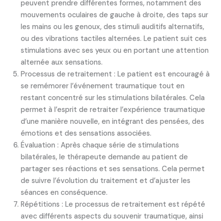
peuvent prendre différentes formes, notamment des
mouvements oculaires de gauche à droite, des taps sur
les mains ou les genoux, des stimuli auditifs alternatifs,
ou des vibrations tactiles alternées. Le patient suit ces
stimulations avec ses yeux ou en portant une attention
alternée aux sensations.
Processus de retraitement : Le patient est encouragé à
se remémorer l’événement traumatique tout en
restant concentré sur les stimulations bilatérales. Cela
permet à l’esprit de retraiter l’expérience traumatique
d’une manière nouvelle, en intégrant des pensées, des
émotions et des sensations associées.
Évaluation : Après chaque série de stimulations
bilatérales, le thérapeute demande au patient de
partager ses réactions et ses sensations. Cela permet
de suivre l’évolution du traitement et d’ajuster les
séances en conséquence.
Répétitions : Le processus de retraitement est répété
avec différents aspects du souvenir traumatique, ainsi