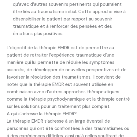
qu’avec d’autres souvenirs pertinents qui pourraient
être liés au traumatisme initial. Cette approche vise à
désensibiliser le patient par rapport au souvenir
traumatique et à renforcer des pensées et des
émotions plus positives.
L’objectif de la thérapie EMDR est de permettre au
patient de retraiter l’expérience traumatique d’une
manière qui lui permette de réduire les symptômes
associés, de développer de nouvelles perspectives et de
favoriser la résolution des traumatismes. Il convient de
noter que la thérapie EMDR est souvent utilisée en
combinaison avec d’autres approches thérapeutiques
comme la thérapie psychodynamique et la thérapie centré
sur les solutions pour un traitement plus complet.
A qui s’adresse la thérapie EMDR?
La thérapie EMDR s’adresse à un large éventail de
personnes qui ont été confrontées à des traumatismes ou
à des expériences difficiles, ainsi qu’à celles souffrant de