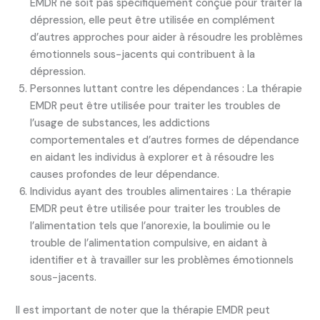
EMDR ne soit pas spécifiquement conçue pour traiter la
dépression, elle peut être utilisée en complément
d’autres approches pour aider à résoudre les problèmes
émotionnels sous-jacents qui contribuent à la
dépression.
Personnes luttant contre les dépendances : La thérapie
EMDR peut être utilisée pour traiter les troubles de
l’usage de substances, les addictions
comportementales et d’autres formes de dépendance
en aidant les individus à explorer et à résoudre les
causes profondes de leur dépendance.
Individus ayant des troubles alimentaires : La thérapie
EMDR peut être utilisée pour traiter les troubles de
l’alimentation tels que l’anorexie, la boulimie ou le
trouble de l’alimentation compulsive, en aidant à
identifier et à travailler sur les problèmes émotionnels
sous-jacents.
Il est important de noter que la thérapie EMDR peut