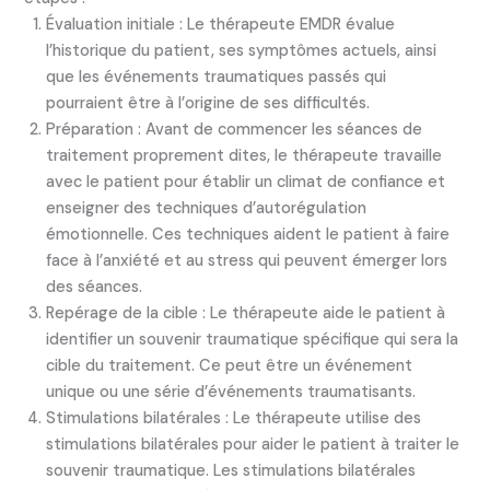
Évaluation initiale : Le thérapeute EMDR évalue
l’historique du patient, ses symptômes actuels, ainsi
que les événements traumatiques passés qui
pourraient être à l’origine de ses difficultés.
Préparation : Avant de commencer les séances de
traitement proprement dites, le thérapeute travaille
avec le patient pour établir un climat de confiance et
enseigner des techniques d’autorégulation
émotionnelle. Ces techniques aident le patient à faire
face à l’anxiété et au stress qui peuvent émerger lors
des séances.
Repérage de la cible : Le thérapeute aide le patient à
identifier un souvenir traumatique spécifique qui sera la
cible du traitement. Ce peut être un événement
unique ou une série d’événements traumatisants.
Stimulations bilatérales : Le thérapeute utilise des
stimulations bilatérales pour aider le patient à traiter le
souvenir traumatique. Les stimulations bilatérales